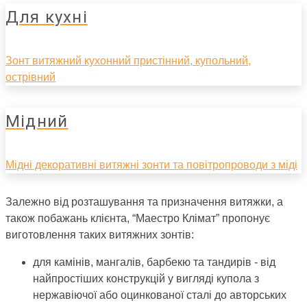
Для кухні
Зонт витяжний кухонний пристінний, купольний,
острівний
Мідний
Мідні декоративні витяжні зонти та повітропроводи з міді
Залежно від розташування та призначення витяжки, а
також побажань клієнта, “Маестро Клімат” пропонує
виготовлення таких витяжних зонтів:
для камінів, мангалів, барбекю та тандирів - від
найпростіших конструкцій у вигляді купола з
нержавіючої або оцинкованої сталі до авторських