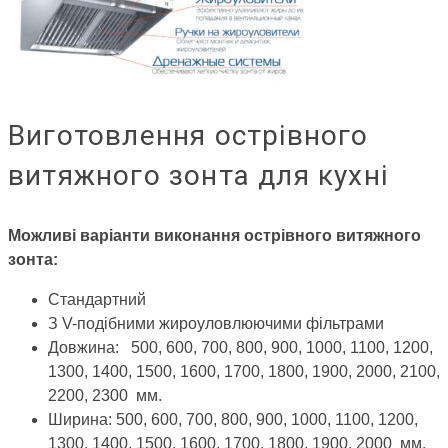
Виготовлення острівного
витяжного зонта для кухні
Можливі варіанти виконання острівного витяжного
зонта:
Стандартний
З V-подібними жироуловлюючими фільтрами
Довжина: 500, 600, 700, 800, 900, 1000, 1100, 1200,
1300, 1400, 1500, 1600, 1700, 1800, 1900, 2000, 2100,
2200, 2300 мм.
Ширина: 500, 600, 700, 800, 900, 1000, 1100, 1200,
1300, 1400, 1500, 1600, 1700, 1800, 1900, 2000 мм.