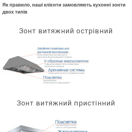
Як правило, наші клієнти замовляють кухонні зонти
двох типів
Зонт витяжний острівний
Зонт витяжний пристінний