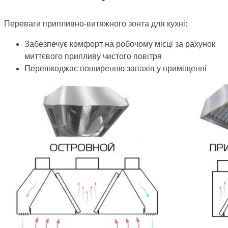
Переваги припливно-витяжного зонта для кухні:
Забезпечує комфорт на робочому місці за рахунок
миттєвого припливу чистого повітря
Перешкоджає поширенню запахів у приміщенні