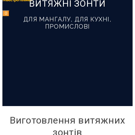
ВИТЯЖНІ ЗОНТИ
0
ДЛЯ МАНГАЛУ, ДЛЯ КУХНІ,
ПРОМИСЛОВІ
Виготовлення витяжних
зонтів